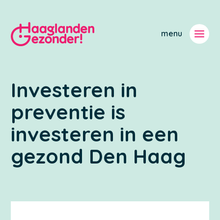
Investeren in
preventie is
investeren in een
gezond Den Haag