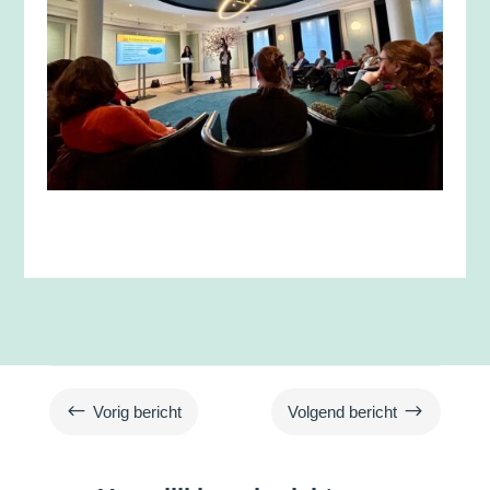
#
$
Vorig bericht
Volgend bericht