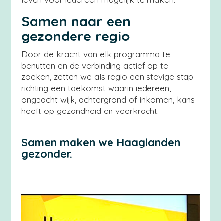
Samen naar een
gezondere regio
Door de kracht van elk programma te
benutten en de verbinding actief op te
zoeken, zetten we als regio een stevige stap
richting een toekomst waarin iedereen,
ongeacht wijk, achtergrond of inkomen, kans
heeft op gezondheid en veerkracht.
Samen maken we Haaglanden
gezonder.