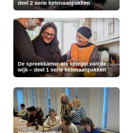
deel 2 serie ketenaanpakken
De spreekkamer als spiegel van de
wijk – deel 1 serie ketenaanpakken