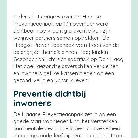
Tijdens het congres over de Haagse
Preventieaanpak op 17 november werd
zichtbaar hoe krachtig preventie kan zijn
wanneer partners samen optrekken. De
Haagse Preventieaanpak vormt één van de
belangrijke thema’s binnen Haaglanden
Gezonder en richt zich specifiek op Den Haag.
Het doel: gezondheidsverschillen verkleinen
en inwoners gelijke kansen bieden op een
gezond, veilig en kansrijk leven.
Preventie dichtbij
inwoners
De Haagse Preventieaanpak zet in op een
goede start voor ieder kind, het versterken
van mentale gezondheid, bestaanszekerheid
en een gezonde leefstijl. Dat gebeurt niet top-