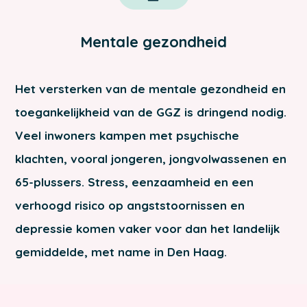
Mentale gezondheid
Het versterken van de mentale gezondheid en
toegankelijkheid van de GGZ is dringend nodig.
Veel inwoners kampen met psychische
klachten, vooral jongeren, jongvolwassenen en
65-plussers. Stress, eenzaamheid en een
verhoogd risico op angststoornissen en
depressie komen vaker voor dan het landelijk
gemiddelde, met name in Den Haag.