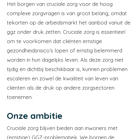
Het borgen van cruciale zorg voor de hoog
complexe zorgvragen is van groot belang, omdat
tekorten op de arbeidsmarkt het aanbod vanuit de
ggz onder druk zetten. Cruciale zorg is essentieel
om te voorkomen dat cliënten ernstige
gezondheidsrisico’s lopen of ernstig belemmerd
worden in hun dagelijks leven. Als deze zorg niet
tijdig en dichtbij beschikbaar is, kunnen problemen
escaleren en zowel de kwaliteit van leven van
cliënten als de druk op andere zorgsectoren
toenemen.
Onze ambitie
Cruciale zorg blijven bieden aan inwoners met
(ernstige) GGZ-problematiek. We borgen de