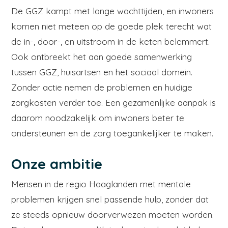
De GGZ kampt met lange wachttijden, en inwoners
komen niet meteen op de goede plek terecht wat
de in-, door-, en uitstroom in de keten belemmert.
Ook ontbreekt het aan goede samenwerking
tussen GGZ, huisartsen en het sociaal domein.
Zonder actie nemen de problemen en huidige
zorgkosten verder toe. Een gezamenlijke aanpak is
daarom noodzakelijk om inwoners beter te
ondersteunen en de zorg toegankelijker te maken.
Onze ambitie
Mensen in de regio Haaglanden met mentale
problemen krijgen snel passende hulp, zonder dat
ze steeds opnieuw doorverwezen moeten worden.