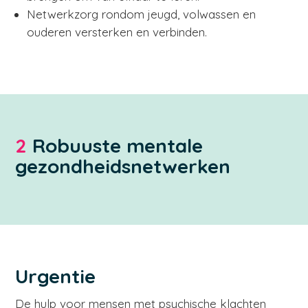
Netwerkzorg rondom jeugd, volwassen en
ouderen versterken en verbinden.
2
Robuuste mentale
gezondheidsnetwerken
Urgentie
De hulp voor mensen met psychische klachten