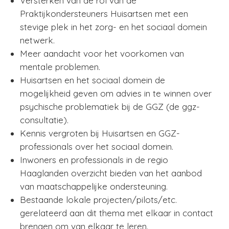
Versterken van de rol van de
Praktijkondersteuners Huisartsen met een
stevige plek in het zorg- en het sociaal domein
netwerk.
Meer aandacht voor het voorkomen van
mentale problemen.
Huisartsen en het sociaal domein de
mogelijkheid geven om advies in te winnen over
psychische problematiek bij de GGZ (de ggz-
consultatie).
Kennis vergroten bij Huisartsen en GGZ-
professionals over het sociaal domein.
Inwoners en professionals in de regio
Haaglanden overzicht bieden van het aanbod
van maatschappelijke ondersteuning.
Bestaande lokale projecten/pilots/etc.
gerelateerd aan dit thema met elkaar in contact
brengen om van elkaar te leren.