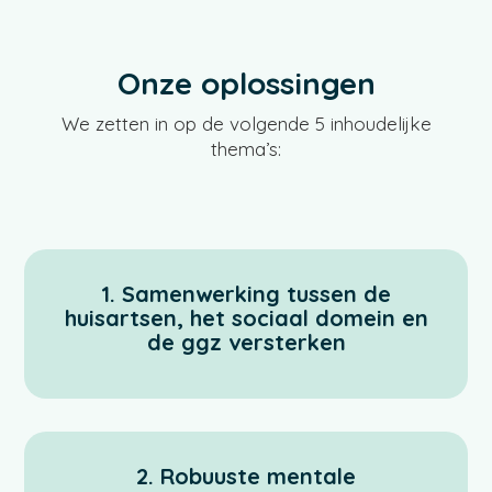
Onze oplossingen
We zetten in op de volgende 5 inhoudelijke
thema’s:
1. Samenwerking tussen de
huisartsen, het sociaal domein en
de ggz versterken
2. Robuuste mentale