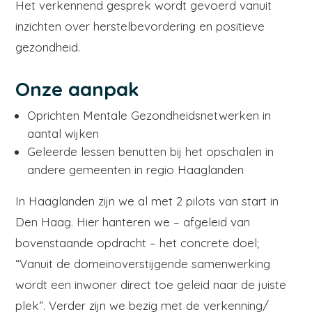
Het verkennend gesprek wordt gevoerd vanuit
inzichten over herstelbevordering en positieve
gezondheid.
Onze aanpak
Oprichten Mentale Gezondheidsnetwerken in
aantal wijken
Geleerde lessen benutten bij het opschalen in
andere gemeenten in regio Haaglanden
In Haaglanden zijn we al met 2 pilots van start in
Den Haag. Hier hanteren we – afgeleid van
bovenstaande opdracht – het concrete doel;
“Vanuit de domeinoverstijgende samenwerking
wordt een inwoner direct toe geleid naar de juiste
plek”. Verder zijn we bezig met de verkenning/