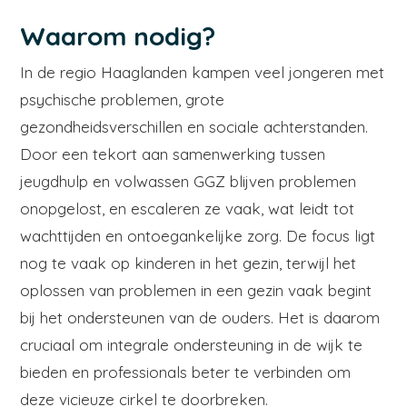
Waarom nodig?
In de regio Haaglanden kampen veel jongeren met
psychische problemen, grote
gezondheidsverschillen en sociale achterstanden.
Door een tekort aan samenwerking tussen
jeugdhulp en volwassen GGZ blijven problemen
onopgelost, en escaleren ze vaak, wat leidt tot
wachttijden en ontoegankelijke zorg. De focus ligt
nog te vaak op kinderen in het gezin, terwijl het
oplossen van problemen in een gezin vaak begint
bij het ondersteunen van de ouders. Het is daarom
cruciaal om integrale ondersteuning in de wijk te
bieden en professionals beter te verbinden om
deze vicieuze cirkel te doorbreken.