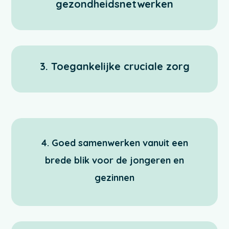
gezondheidsnetwerken
3. Toegankelijke cruciale zorg
4. Goed samenwerken vanuit een
brede blik voor de jongeren en
gezinnen