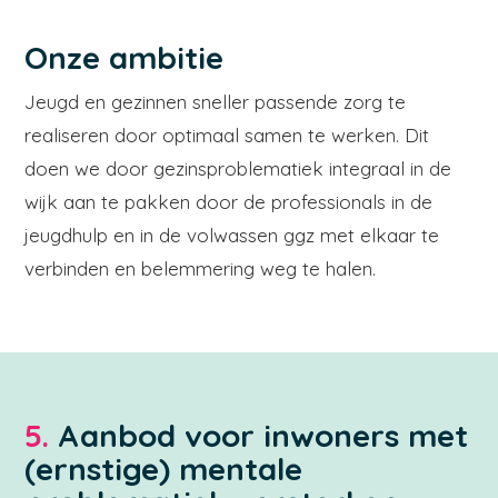
Onze ambitie
Jeugd en gezinnen sneller passende zorg te
realiseren door optimaal samen te werken. Dit
doen we door gezinsproblematiek integraal in de
wijk aan te pakken door de professionals in de
jeugdhulp en in de volwassen ggz met elkaar te
verbinden en belemmering weg te halen.
5.
Aanbod voor inwoners met
(ernstige) mentale