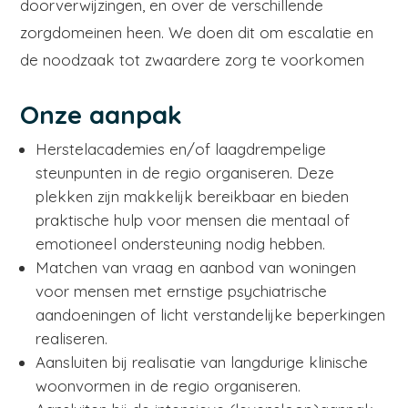
doorverwijzingen, en over de verschillende
zorgdomeinen heen. We doen dit om escalatie en
de noodzaak tot zwaardere zorg te voorkomen
Onze aanpak
Herstelacademies en/of laagdrempelige
steunpunten in de regio organiseren.
Deze
plekken zijn makkelijk bereikbaar en bieden
praktische hulp voor mensen die mentaal of
emotioneel ondersteuning nodig hebben.
Matchen van vraag en aanbod van woningen
voor mensen met ernstige psychiatrische
aandoeningen of licht verstandelijke beperkingen
realiseren.
Aansluiten bij realisatie van langdurige klinische
woonvormen in de regio organiseren.