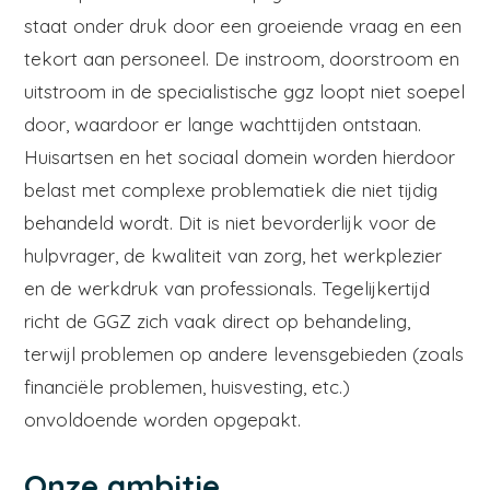
staat onder druk door een groeiende vraag en een
tekort aan personeel. De instroom, doorstroom en
uitstroom in de specialistische ggz loopt niet soepel
door, waardoor er lange wachttijden ontstaan.
Huisartsen en het sociaal domein worden hierdoor
belast met complexe problematiek die niet tijdig
behandeld wordt. Dit is niet bevorderlijk voor de
hulpvrager, de kwaliteit van zorg, het werkplezier
en de werkdruk van professionals. Tegelijkertijd
richt de GGZ zich vaak direct op behandeling,
terwijl problemen op andere levensgebieden (zoals
financiële problemen, huisvesting, etc.)
onvoldoende worden opgepakt.
Onze ambitie