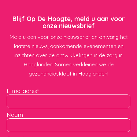
Blijf Op De Hoogte, meld u aan voor
onze nieuwsbrief
Meld u aan voor onze nieuwsbrief en ontvang het
laatste nieuws, aankomende evenementen en
inzichten over de ontwikkelingen in de zorg in
Haaglanden. Samen verkleinen we de
gezondheidskloof in Haaglanden!
E-mailadres
*
Naam