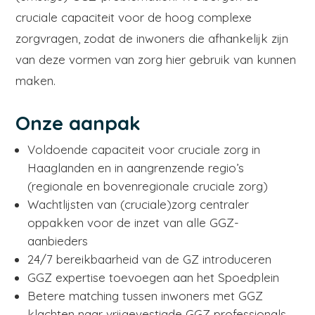
cruciale capaciteit voor de hoog complexe
zorgvragen, zodat de inwoners die afhankelijk zijn
van deze vormen van zorg hier gebruik van kunnen
maken.
Onze aanpak
Voldoende capaciteit voor cruciale zorg in
Haaglanden en in aangrenzende regio’s
(regionale en bovenregionale cruciale zorg)
Wachtlijsten van (cruciale)zorg centraler
oppakken voor de inzet van alle GGZ-
aanbieders
24/7 bereikbaarheid van de GZ introduceren
GGZ expertise toevoegen aan het Spoedplein
Betere matching tussen inwoners met GGZ
klachten naar vrijgevestigde GGZ professionals,