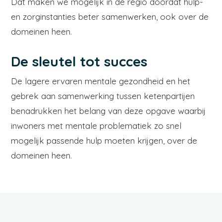
Dat maken we mogelijk in de regio doordat hulp-
en zorginstanties beter samenwerken, ook over de
domeinen heen.
De sleutel tot succes
De lagere ervaren mentale gezondheid en het
gebrek aan samenwerking tussen ketenpartijen
benadrukken het belang van deze opgave waarbij
inwoners met mentale problematiek zo snel
mogelijk passende hulp moeten krijgen, over de
domeinen heen.