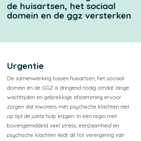
de huisartsen, het sociaal
domein en de ggz versterken
Urgentie
De samenwerking tussen huisartsen, het sociaal
domein en de GGZ is dringend nodig omdat lange
wachttijden en gebrekkige afstemming ervoor
zorgen dat inwoners met psychische klachten niet
op tijd de juiste hulp krijgen. In een regio met
bovengemiddeld veel stress, eenzaamheid en
psychische klachten leidt dit tot verergering van