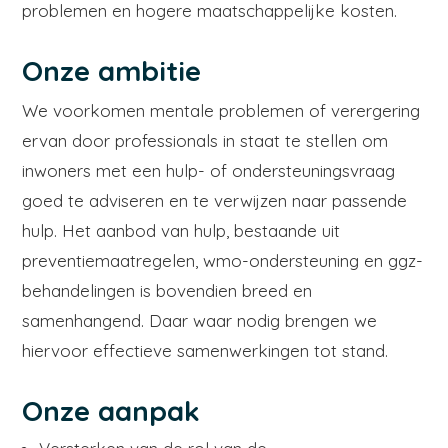
problemen en hogere maatschappelijke kosten.
Onze ambitie
We voorkomen mentale problemen of verergering
ervan door professionals in staat te stellen om
inwoners met een hulp- of ondersteuningsvraag
goed te adviseren en te verwijzen naar passende
hulp. Het aanbod van hulp, bestaande uit
preventiemaatregelen, wmo-ondersteuning en ggz-
behandelingen is bovendien breed en
samenhangend. Daar waar nodig brengen we
hiervoor effectieve samenwerkingen tot stand.
Onze aanpak