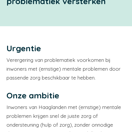
problematiek versterken
Urgentie
Verergering van problematiek voorkomen bij
inwoners met (ernstige) mentale problemen door
passende zorg beschikbaar te hebben.
Onze ambitie
Inwoners van Haaglanden met (ernstige) mentale
problemen krijgen snel de juiste zorg of
ondersteuning (hulp of zorg), zonder onnodige