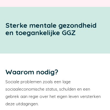
Sterke mentale gezondheid
en toegankelijke GGZ
Waarom nodig?
Sociale problemen zoals een lage
sociaaleconomische status, schulden en een
gebrek aan regie over het eigen leven versterken
deze uitdagingen.