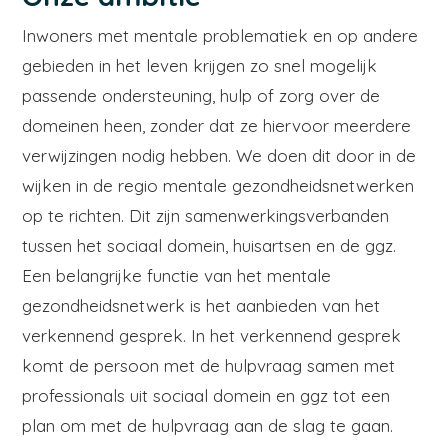
Inwoners met mentale problematiek en op andere
gebieden in het leven krijgen zo snel mogelijk
passende ondersteuning, hulp of zorg over de
domeinen heen, zonder dat ze hiervoor meerdere
verwijzingen nodig hebben. We doen dit door in de
wijken in de regio mentale gezondheidsnetwerken
op te richten. Dit zijn samenwerkingsverbanden
tussen het sociaal domein, huisartsen en de ggz.
Een belangrijke functie van het mentale
gezondheidsnetwerk is het aanbieden van het
verkennend gesprek. In het verkennend gesprek
komt de persoon met de hulpvraag samen met
professionals uit sociaal domein en ggz tot een
plan om met de hulpvraag aan de slag te gaan.