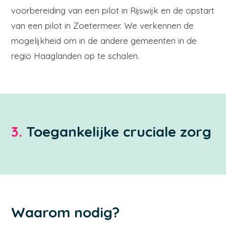
voorbereiding van een pilot in Rijswijk en de opstart
van een pilot in Zoetermeer. We verkennen de
mogelijkheid om in de andere gemeenten in de
regio Haaglanden op te schalen.
3.
Toegankelijke cruciale zorg
Waarom nodig?