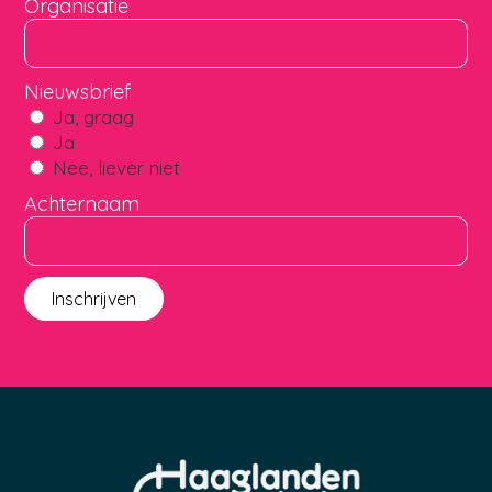
Organisatie
Nieuwsbrief
Ja, graag
Ja
Nee, liever niet
Achternaam
Inschrijven