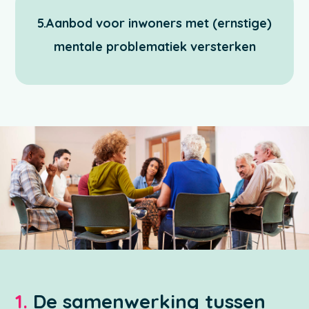
5.Aanbod voor inwoners met (ernstige)
mentale problematiek versterken
1.
De samenwerking tussen