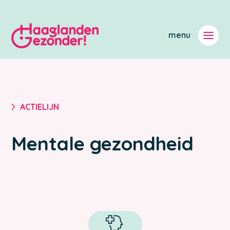
5
ACTIELIJN
Mentale gezondheid