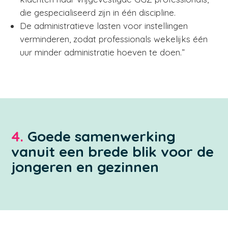
die gespecialiseerd zijn in één discipline.
De administratieve lasten voor instellingen
verminderen, zodat professionals wekelijks één
uur minder administratie hoeven te doen.”
4.
Goede samenwerking
vanuit een brede blik voor de
jongeren en gezinnen