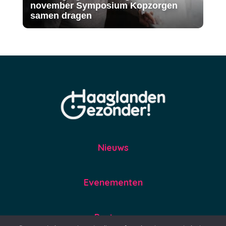
november Symposium Kopzorgen
samen dragen
Nieuws
Evenementen
Partners