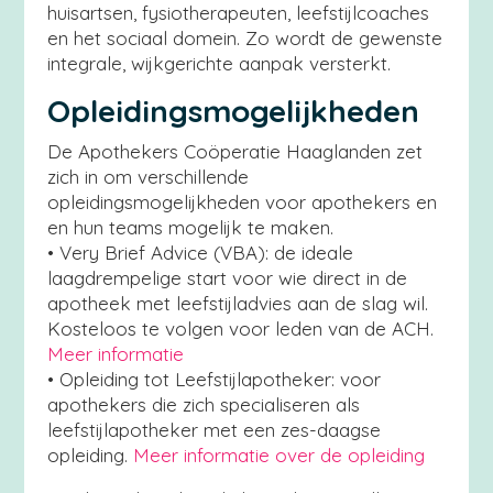
huisartsen, fysiotherapeuten, leefstijlcoaches
en het sociaal domein. Zo wordt de gewenste
integrale, wijkgerichte aanpak versterkt.
Opleidingsmogelijkheden
De Apothekers Coöperatie Haaglanden zet
zich in om verschillende
opleidingsmogelijkheden voor apothekers en
en hun teams mogelijk te maken.
• Very Brief Advice (VBA): de ideale
laagdrempelige start voor wie direct in de
apotheek met leefstijladvies aan de slag wil.
Kosteloos te volgen voor leden van de ACH.
Meer informatie
• Opleiding tot Leefstijlapotheker: voor
apothekers die zich specialiseren als
leefstijlapotheker met een zes-daagse
opleiding.
Meer informatie over de opleiding