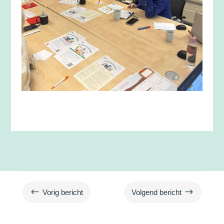
#
$
Vorig bericht
Volgend bericht