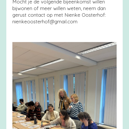
Mocht je de volgende bijeenkomst willen
bijwonen of meer willen weten, neem dan
gerust contact op met Nienke Oosterhof:
nienkeoosterhof@gmail.com