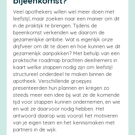
bijeenkomst?
Veel apothekers willen wel meer doen met
leefstijl, maar zoeken naar een manier om dit
in de praktijk te brengen. Tijdens de
bijeenkomst verkenden we daarom de
gezamenlijke ambitie. Wat is eigenlijk onze
drijfveer om dit te doen en hoe kunnen we dit
gezamenlijk aanpakken? Met behulp van een
praktische roadmap brachten deelnemers in
kaart welke stappen nodig zijn om leefstijl
structureel onderdeel te maken binnen de
apotheek. Verschillende groepjes
presenteerden hun plannen en kregen zo
steeds meer een idee bij wat ze de komende
tijd voor stappen kunnen ondernemen, en wie
en wat ze daarvoor nodig hebben. Het
antwoord daarop was vooral: het motiveren
van je eigen team en het kennismaken met
partners in de wijk.