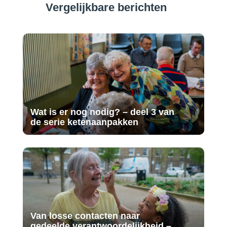
Vergelijkbare berichten
Wat is er nog nodig? – deel 3 van
de serie ketenaanpakken
Van losse contacten naar
gedeelde verantwoordelijkheid –