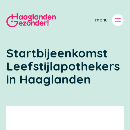
Startbijeenkomst
Leefstijlapothekers
in Haaglanden