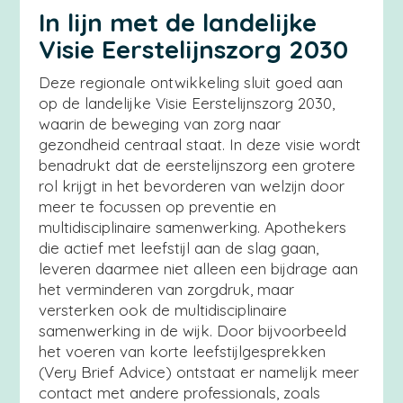
In lijn met de landelijke
Visie Eerstelijnszorg 2030
Deze regionale ontwikkeling sluit goed aan
op de landelijke Visie Eerstelijnszorg 2030,
waarin de beweging van zorg naar
gezondheid centraal staat. In deze visie wordt
benadrukt dat de eerstelijnszorg een grotere
rol krijgt in het bevorderen van welzijn door
meer te focussen op preventie en
multidisciplinaire samenwerking. Apothekers
die actief met leefstijl aan de slag gaan,
leveren daarmee niet alleen een bijdrage aan
het verminderen van zorgdruk, maar
versterken ook de multidisciplinaire
samenwerking in de wijk. Door bijvoorbeeld
het voeren van korte leefstijlgesprekken
(Very Brief Advice) ontstaat er namelijk meer
contact met andere professionals, zoals