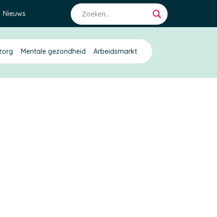
Nieuws
zorg
Mentale gezondheid
Arbeidsmarkt