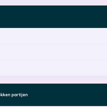
okken partijen