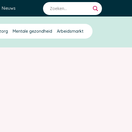
Nieuws
zorg
Mentale gezondheid
Arbeidsmarkt