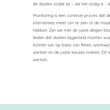
de doelen zodat ze – als het nodig is – k
Monitoring is een continue proces dat d
interventies meet om te zien of de maat
hebben. Zijn we met de juiste dingen bez
leiden dat doelen bijgesteld moeten wo
kunnen we, op basis van feiten, werkwijz
werken en de juiste keuzes maken. Dit i
werken.