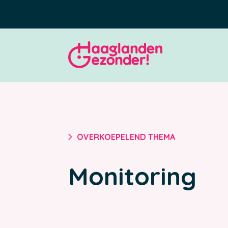
5
OVERKOEPELEND THEMA
Monitoring