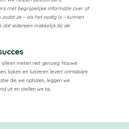
rs met begrijpelijke informatie over of
 zodat ze – als het nodig is – kunnen
 dat iedereen makkelijk bij de
 succes
is alleen meten niet genoeg. Nauwe
, kijken en luisteren levert onmisbare
rmatie die we ophalen, leggen we
nd uit en stellen we bij.