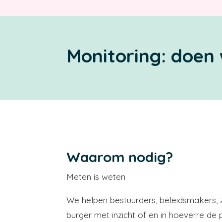
Monitoring: doen
Waarom nodig?
Meten is weten
We helpen bestuurders, beleidsmakers, 
burger met inzicht of en in hoeverre de